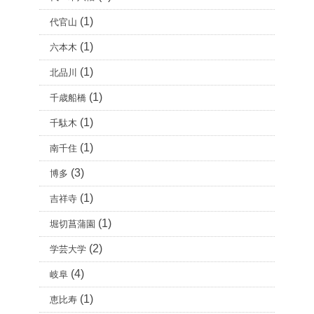
(1)
代官山
(1)
六本木
(1)
北品川
(1)
千歳船橋
(1)
千駄木
(1)
南千住
(3)
博多
(1)
吉祥寺
(1)
堀切菖蒲園
(2)
学芸大学
(4)
岐阜
(1)
恵比寿