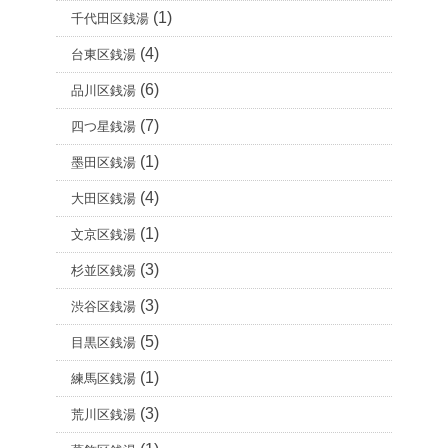
(1)
千代田区銭湯
(4)
台東区銭湯
(6)
品川区銭湯
(7)
四つ星銭湯
(1)
墨田区銭湯
(4)
大田区銭湯
(1)
文京区銭湯
(3)
杉並区銭湯
(3)
渋谷区銭湯
(5)
目黒区銭湯
(1)
練馬区銭湯
(3)
荒川区銭湯