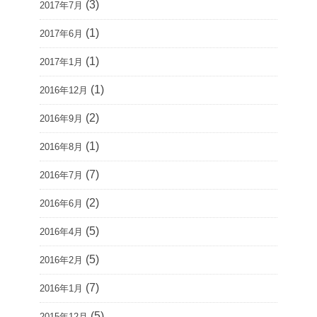
(3)
2017年7月
(1)
2017年6月
(1)
2017年1月
(1)
2016年12月
(2)
2016年9月
(1)
2016年8月
(7)
2016年7月
(2)
2016年6月
(5)
2016年4月
(5)
2016年2月
(7)
2016年1月
(5)
2015年12月