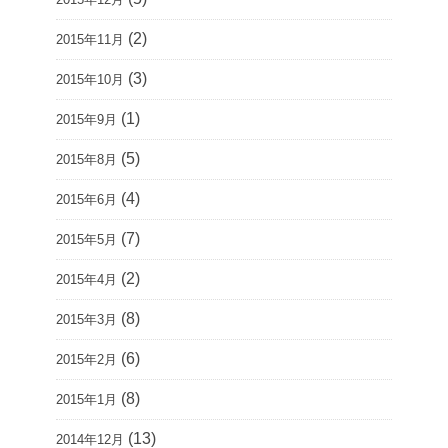
(2)
2015年11月
(3)
2015年10月
(1)
2015年9月
(5)
2015年8月
(4)
2015年6月
(7)
2015年5月
(2)
2015年4月
(8)
2015年3月
(6)
2015年2月
(8)
2015年1月
(13)
2014年12月