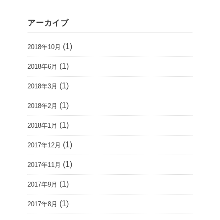
アーカイブ
(1)
2018年10月
(1)
2018年6月
(1)
2018年3月
(1)
2018年2月
(1)
2018年1月
(1)
2017年12月
(1)
2017年11月
(1)
2017年9月
(1)
2017年8月