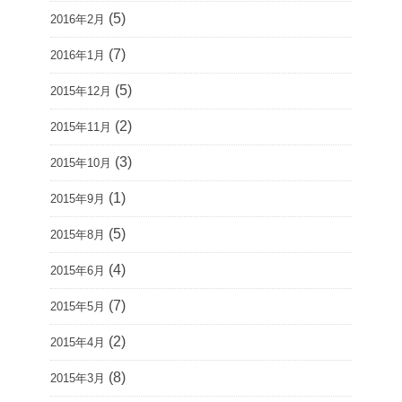
(5)
2016年2月
(7)
2016年1月
(5)
2015年12月
(2)
2015年11月
(3)
2015年10月
(1)
2015年9月
(5)
2015年8月
(4)
2015年6月
(7)
2015年5月
(2)
2015年4月
(8)
2015年3月