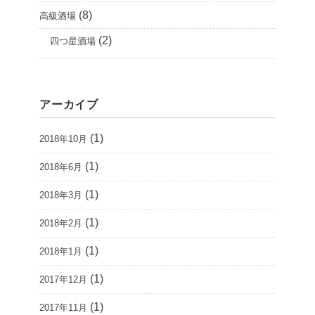
(8)
高級酒場
(2)
四つ星酒場
アーカイブ
(1)
2018年10月
(1)
2018年6月
(1)
2018年3月
(1)
2018年2月
(1)
2018年1月
(1)
2017年12月
(1)
2017年11月