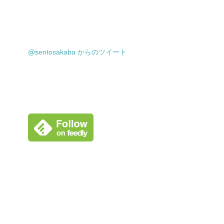
@sentosakaba からのツイート