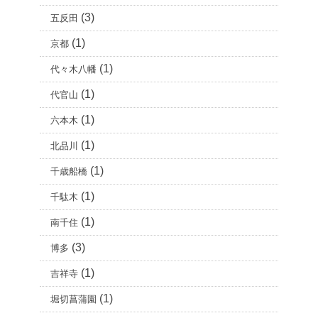
(3)
五反田
(1)
京都
(1)
代々木八幡
(1)
代官山
(1)
六本木
(1)
北品川
(1)
千歳船橋
(1)
千駄木
(1)
南千住
(3)
博多
(1)
吉祥寺
(1)
堀切菖蒲園