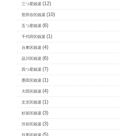
(12)
三つ星銭湯
(10)
世田谷区銭湯
(6)
五つ星銭湯
(1)
千代田区銭湯
(4)
台東区銭湯
(6)
品川区銭湯
(7)
四つ星銭湯
(1)
墨田区銭湯
(4)
大田区銭湯
(1)
文京区銭湯
(3)
杉並区銭湯
(3)
渋谷区銭湯
(5)
目黒区銭湯