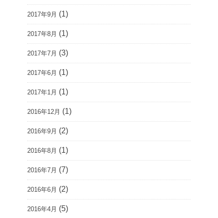
(1)
2017年9月
(1)
2017年8月
(3)
2017年7月
(1)
2017年6月
(1)
2017年1月
(1)
2016年12月
(2)
2016年9月
(1)
2016年8月
(7)
2016年7月
(2)
2016年6月
(5)
2016年4月