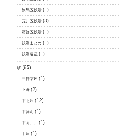
(1)
練馬区銭湯
(3)
荒川区銭湯
(1)
葛飾区銭湯
(1)
銭湯まとめ
(1)
銭湯遠征
(85)
駅
(1)
三軒茶屋
(2)
上野
(12)
下北沢
(1)
下神明
(1)
下高井戸
(1)
中延