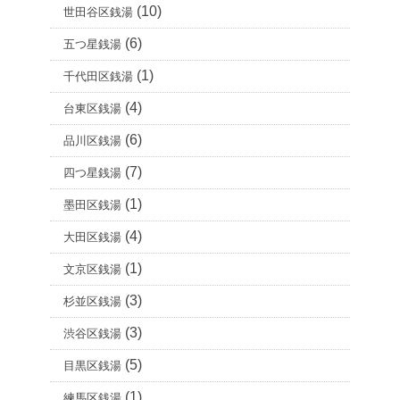
(10)
世田谷区銭湯
(6)
五つ星銭湯
(1)
千代田区銭湯
(4)
台東区銭湯
(6)
品川区銭湯
(7)
四つ星銭湯
(1)
墨田区銭湯
(4)
大田区銭湯
(1)
文京区銭湯
(3)
杉並区銭湯
(3)
渋谷区銭湯
(5)
目黒区銭湯
(1)
練馬区銭湯