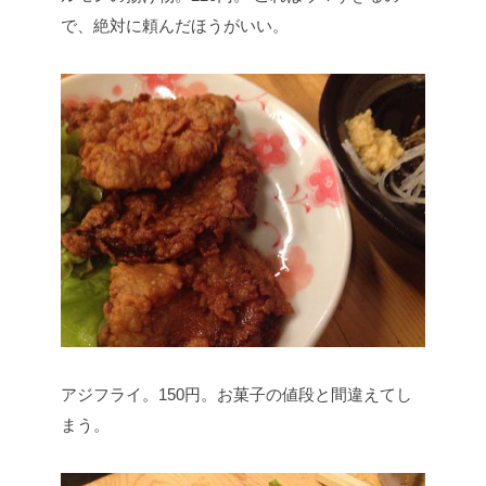
で、絶対に頼んだほうがいい。
アジフライ。150円。お菓子の値段と間違えてし
まう。