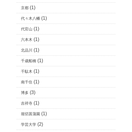
(1)
京都
(1)
代々木八幡
(1)
代官山
(1)
六本木
(1)
北品川
(1)
千歳船橋
(1)
千駄木
(1)
南千住
(3)
博多
(1)
吉祥寺
(1)
堀切菖蒲園
(2)
学芸大学