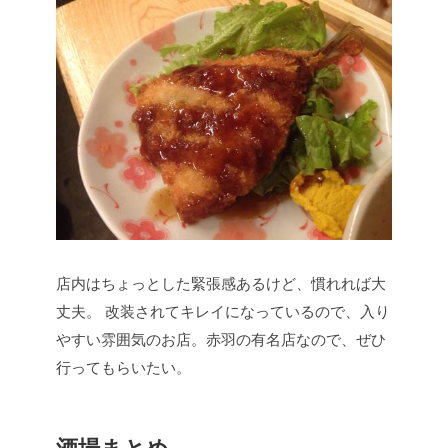
店内はちょっとした緊張感あるけど、慣れれば大
丈夫。
改装されてキレイになっているので、入り
やすい雰囲気のお店。赤羽の有名店なので、ぜひ
行ってもらいたい。