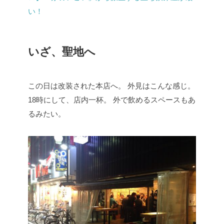
い！
いざ、聖地へ
この日は改装された本店へ。
外見はこんな感じ。
18時にして、店内一杯。
外で飲めるスペースもあ
るみたい。