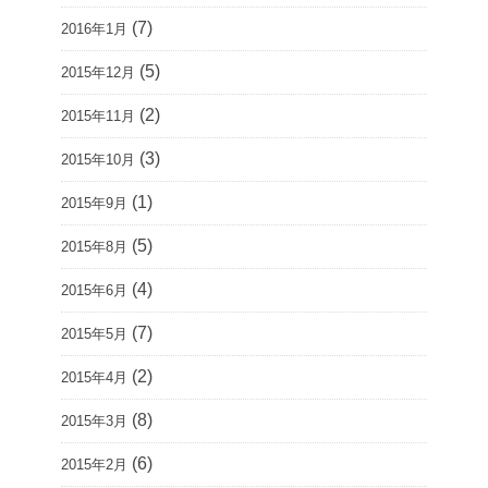
(7)
2016年1月
(5)
2015年12月
(2)
2015年11月
(3)
2015年10月
(1)
2015年9月
(5)
2015年8月
(4)
2015年6月
(7)
2015年5月
(2)
2015年4月
(8)
2015年3月
(6)
2015年2月