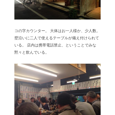
コの字カウンター。
大体はお一人様か、少人数。
壁沿いに二人で使えるテーブルが備え付けられて
いる。
店内は携帯電話禁止、ということでみな
黙々と飲んでいる。