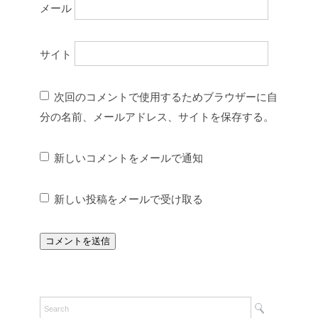
メール
サイト
次回のコメントで使用するためブラウザーに自
分の名前、メールアドレス、サイトを保存する。
新しいコメントをメールで通知
新しい投稿をメールで受け取る