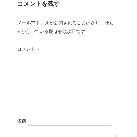
コメントを残す
メールアドレスが公開されることはありません。
※
が付いている欄は必須項目です
コメント
※
名前