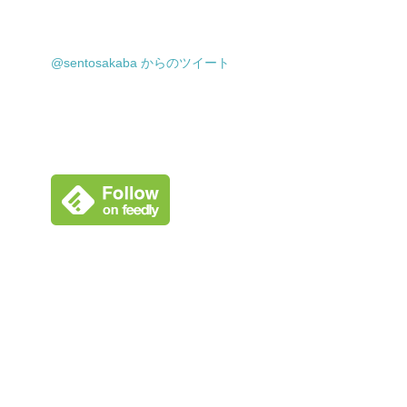
@sentosakaba からのツイート