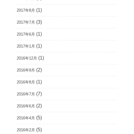
(1)
2017年8月
(3)
2017年7月
(1)
2017年6月
(1)
2017年1月
(1)
2016年12月
(2)
2016年9月
(1)
2016年8月
(7)
2016年7月
(2)
2016年6月
(5)
2016年4月
(5)
2016年2月