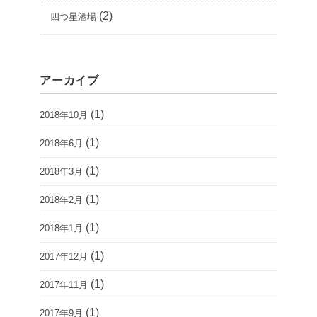
(2)
四つ星酒場
アーカイブ
(1)
2018年10月
(1)
2018年6月
(1)
2018年3月
(1)
2018年2月
(1)
2018年1月
(1)
2017年12月
(1)
2017年11月
(1)
2017年9月