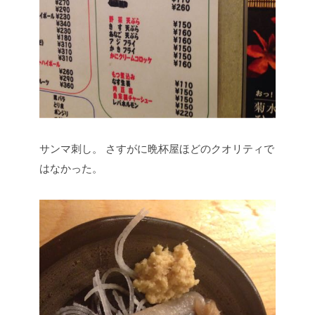
サンマ刺し。
さすがに晩杯屋ほどのクオリティで
はなかった。