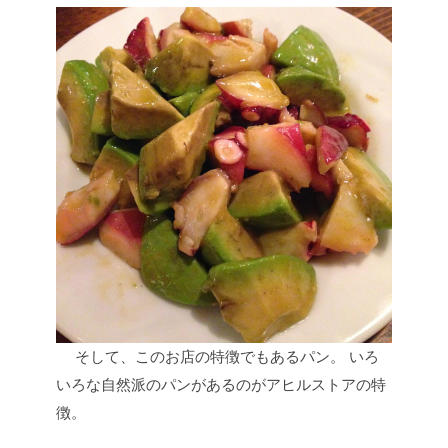
そして、このお店の特徴でもあるパン。
いろ
いろな自然派のパンがあるのがアヒルストアの特
徴。