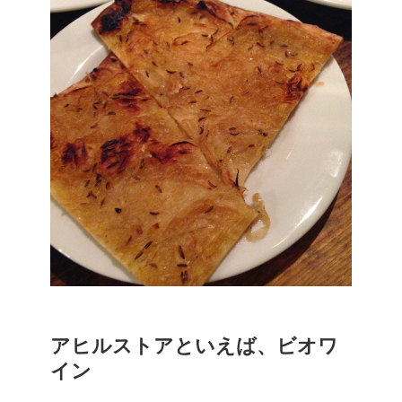
アヒルストアといえば、ビオワ
イン