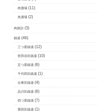
(11)
肉酒場
(2)
魚酒場
(3)
肉探訪
(46)
銭湯
(12)
三つ星銭湯
(10)
世田谷区銭湯
(6)
五つ星銭湯
(1)
千代田区銭湯
(4)
台東区銭湯
(6)
品川区銭湯
(7)
四つ星銭湯
(1)
墨田区銭湯