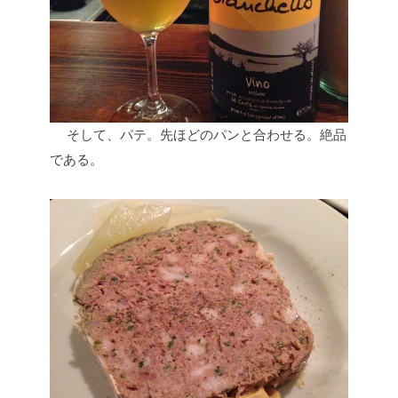
そして、パテ。先ほどのパンと合わせる。絶品
である。