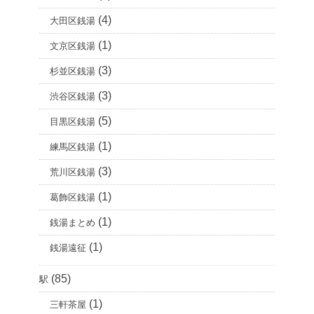
(4)
大田区銭湯
(1)
文京区銭湯
(3)
杉並区銭湯
(3)
渋谷区銭湯
(5)
目黒区銭湯
(1)
練馬区銭湯
(3)
荒川区銭湯
(1)
葛飾区銭湯
(1)
銭湯まとめ
(1)
銭湯遠征
(85)
駅
(1)
三軒茶屋