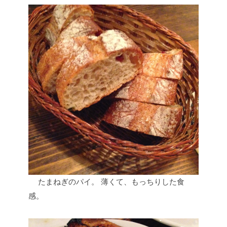
たまねぎのパイ。
薄くて、もっちりした食
感。