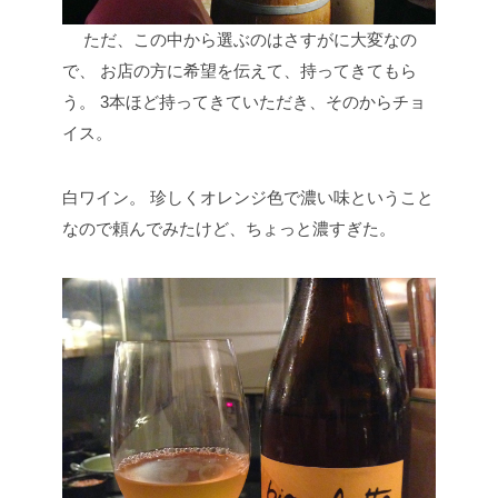
ただ、この中から選ぶのはさすがに大変なの
で、
お店の方に希望を伝えて、持ってきてもら
う。
3本ほど持ってきていただき、そのからチョ
イス。
白ワイン。
珍しくオレンジ色で濃い味ということ
なので頼んでみたけど、ちょっと濃すぎた。