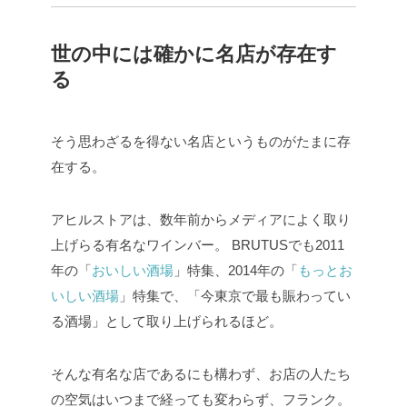
世の中には確かに名店が存在す
る
そう思わざるを得ない名店というものがたまに存
在する。
アヒルストアは、数年前からメディアによく取り
上げらる有名なワインバー。
BRUTUSでも2011
年の「
おいしい酒場
」特集、2014年の「
もっとお
いしい酒場
」特集で、「今東京で最も賑わってい
る酒場」として取り上げられるほど。
そんな有名な店であるにも構わず、お店の人たち
の空気はいつまで経っても変わらず、フランク。