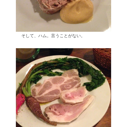
そして、ハム。言うことがない。