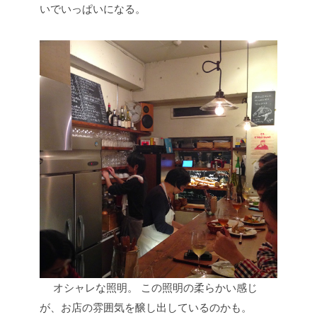
いでいっぱいになる。
オシャレな照明。
この照明の柔らかい感じ
が、お店の雰囲気を醸し出しているのかも。