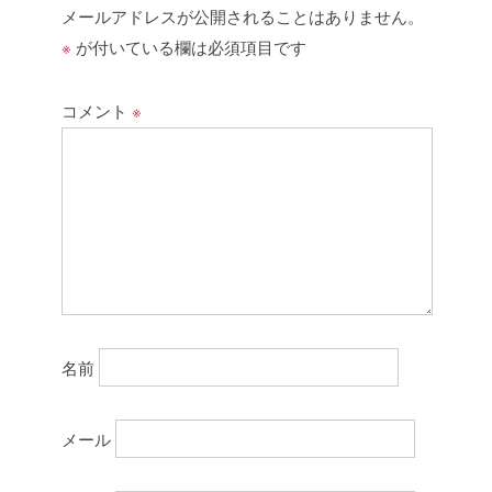
メールアドレスが公開されることはありません。
※
が付いている欄は必須項目です
コメント
※
名前
メール