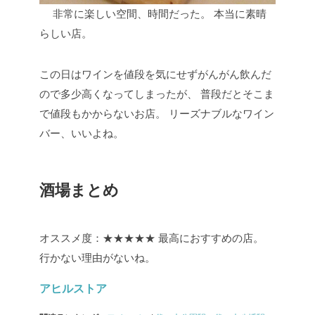
非常に楽しい空間、時間だった。
本当に素晴
らしい店。
この日はワインを値段を気にせずがんがん飲んだ
ので多少高くなってしまったが、
普段だとそこま
で値段もかからないお店。
リーズナブルなワイン
バー、いいよね。
酒場まとめ
オススメ度：★★★★★
最高におすすめの店。
行かない理由がないね。
アヒルストア