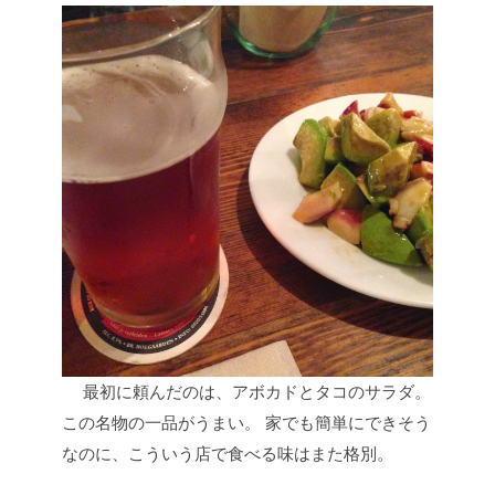
最初に頼んだのは、アボカドとタコのサラダ。
この名物の一品がうまい。
家でも簡単にできそう
なのに、こういう店で食べる味はまた格別。