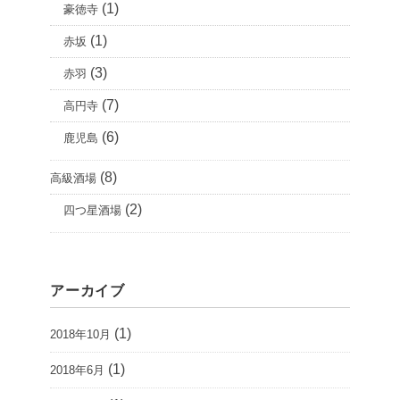
(1)
豪徳寺
(1)
赤坂
(3)
赤羽
(7)
高円寺
(6)
鹿児島
(8)
高級酒場
(2)
四つ星酒場
アーカイブ
(1)
2018年10月
(1)
2018年6月