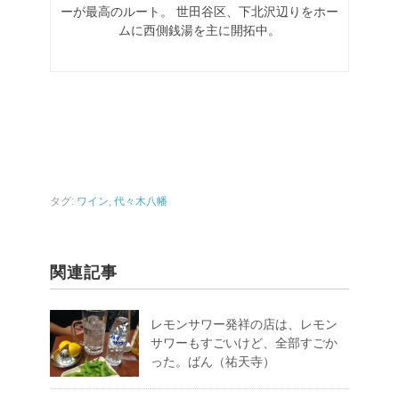
ーが最高のルート。
世田谷区、下北沢辺りをホー
ムに西側銭湯を主に開拓中。
タグ:
ワイン
,
代々木八幡
関連記事
レモンサワー発祥の店は、レモン
サワーもすごいけど、全部すごか
った。ばん（祐天寺）