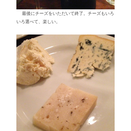
最後にチーズをいただいて終了。チーズもいろ
いろ選べて、楽しい。