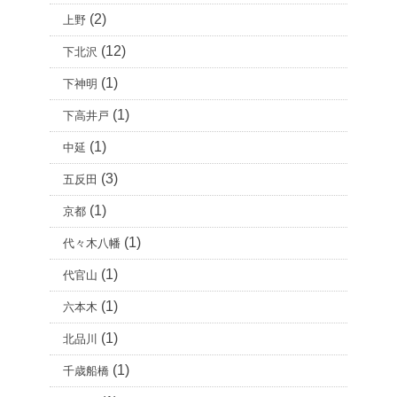
(2)
上野
(12)
下北沢
(1)
下神明
(1)
下高井戸
(1)
中延
(3)
五反田
(1)
京都
(1)
代々木八幡
(1)
代官山
(1)
六本木
(1)
北品川
(1)
千歳船橋