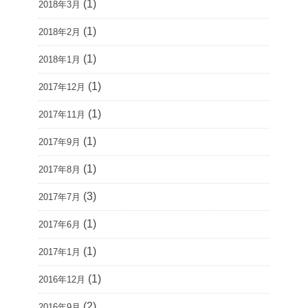
(1)
2018年3月
(1)
2018年2月
(1)
2018年1月
(1)
2017年12月
(1)
2017年11月
(1)
2017年9月
(1)
2017年8月
(3)
2017年7月
(1)
2017年6月
(1)
2017年1月
(1)
2016年12月
(2)
2016年9月