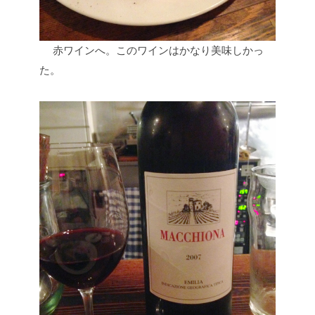
赤ワインへ。このワインはかなり美味しかっ
た。