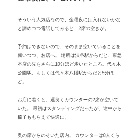
そういう人気店なので、金曜夜には入れないかな
と諦めつつ電話してみると、2席の空きが。
予約はできないので、そのまま空いていることを
願いつつ、お店へ。
場所は渋谷駅からだと、東急
本店の先をさらに10分ほど歩いたところ。代々木
公園駅、もしくは代々木八幡駅からだと5分ほ
ど。
お店に着くと、運良くカウンターの2席が空いて
いた。
最初はスタンディングだったが、途中から
椅子ももらえて快適に。
奥の席からのぞいた店内。
カウンターは8人くら