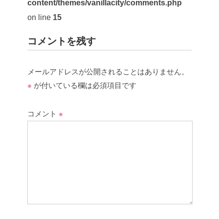
content/themes/vanillacity/comments.php
on line
15
コメントを残す
メールアドレスが公開されることはありません。
※
が付いている欄は必須項目です
コメント
※