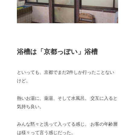
浴槽は「京都っぽい」浴槽
といっても、京都でまだ2件しか行ったことない
けど。
熱いお湯に、薬湯、そして水風呂。
交互に入ると
気持ち良い。
みんな黙々と洗って入ってる感じ。
お客の年齢層
は様々って言う感じだった。