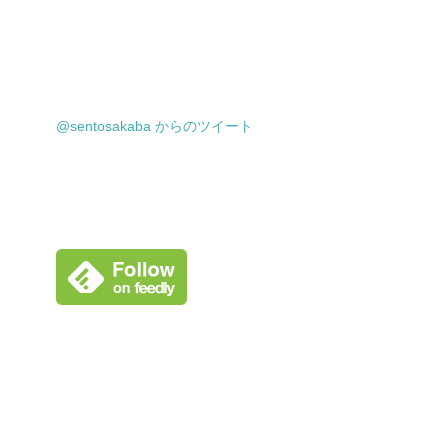
@sentosakaba からのツイート