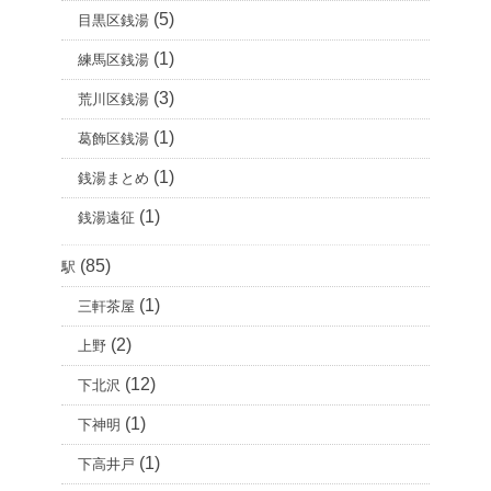
(5)
目黒区銭湯
(1)
練馬区銭湯
(3)
荒川区銭湯
(1)
葛飾区銭湯
(1)
銭湯まとめ
(1)
銭湯遠征
(85)
駅
(1)
三軒茶屋
(2)
上野
(12)
下北沢
(1)
下神明
(1)
下高井戸