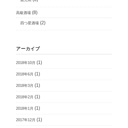
(8)
高級酒場
(2)
四つ星酒場
アーカイブ
(1)
2018年10月
(1)
2018年6月
(1)
2018年3月
(1)
2018年2月
(1)
2018年1月
(1)
2017年12月