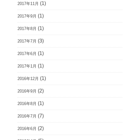
(1)
2017年11月
(1)
2017年9月
(1)
2017年8月
(3)
2017年7月
(1)
2017年6月
(1)
2017年1月
(1)
2016年12月
(2)
2016年9月
(1)
2016年8月
(7)
2016年7月
(2)
2016年6月