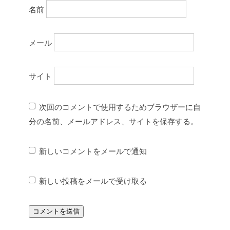
名前
メール
サイト
次回のコメントで使用するためブラウザーに自
分の名前、メールアドレス、サイトを保存する。
新しいコメントをメールで通知
新しい投稿をメールで受け取る