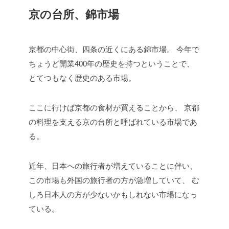
京の台所、錦市場
京都の中心街、四条の近くにある錦市場。
今年で
ちょうど開業400年の歴史を持つということで、
とてつもなく歴史のある市場。
ここに行けば京都の食材が買えることから、
京都
の料理を支える京の台所と呼ばれている市場であ
る。
近年、日本への旅行者が増えていることに伴い、
この市場も外国の旅行者の方が急増していて、
む
しろ日本人の方が少ないかもしれない市場になっ
ている。