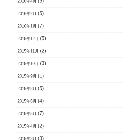
(5)
2016年4月
(5)
2016年2月
(7)
2016年1月
(5)
2015年12月
(2)
2015年11月
(3)
2015年10月
(1)
2015年9月
(5)
2015年8月
(4)
2015年6月
(7)
2015年5月
(2)
2015年4月
(8)
2015年3月