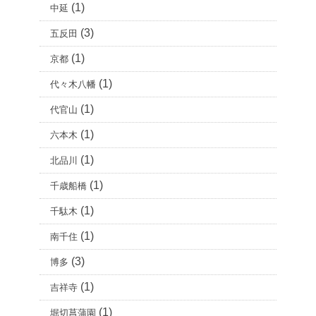
(1)
中延
(3)
五反田
(1)
京都
(1)
代々木八幡
(1)
代官山
(1)
六本木
(1)
北品川
(1)
千歳船橋
(1)
千駄木
(1)
南千住
(3)
博多
(1)
吉祥寺
(1)
堀切菖蒲園