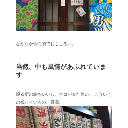
なかなか個性的でおもしろい。
当然、中も風情があふれていま
す
脱衣所の箱もいいし、カゴがまた良い。
こういう
の残っているの、最高。