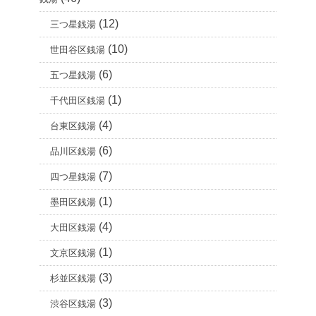
(12)
三つ星銭湯
(10)
世田谷区銭湯
(6)
五つ星銭湯
(1)
千代田区銭湯
(4)
台東区銭湯
(6)
品川区銭湯
(7)
四つ星銭湯
(1)
墨田区銭湯
(4)
大田区銭湯
(1)
文京区銭湯
(3)
杉並区銭湯
(3)
渋谷区銭湯