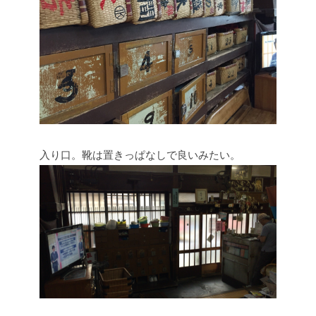
入り口。靴は置きっぱなしで良いみたい。