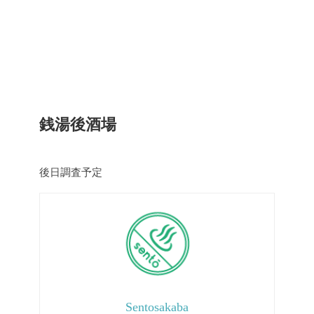
銭湯後酒場
後日調査予定
Sentosakaba