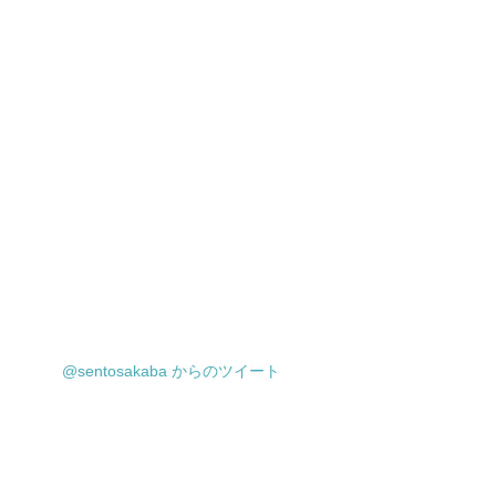
@sentosakaba からのツイート