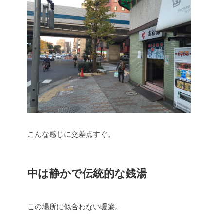
こんな感じに交差点すぐ。
中は静かで伝統的な銭湯
この場所に似合わない暖簾。