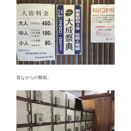
昔ながらの靴箱。