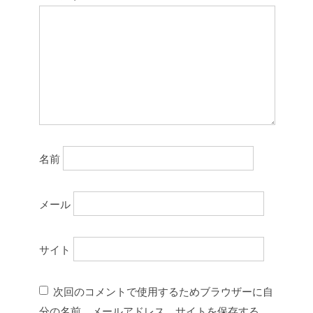
名前
メール
サイト
次回のコメントで使用するためブラウザーに自
分の名前、メールアドレス、サイトを保存する。