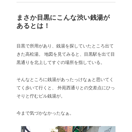
まさか目黒にこんな渋い銭湯が
あるとは！
目黒で所用があり、銭湯を探していたところ出て
きた高松湯。
地図を見てみると、目黒駅を出て目
黒通りを北上してすぐの場所を指している。
そんなところに銭湯があったっけなぁと思いてく
てく歩いて行くと、
外苑西通りとの交差点にひっ
そりと佇むビル銭湯が。
今まで気づかなかったなぁ。