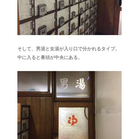
そして、男湯と女湯が入り口で分かれるタイプ。
中に入ると番頭が中央にある。