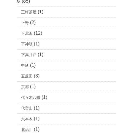
(85)
駅
(1)
三軒茶屋
(2)
上野
(12)
下北沢
(1)
下神明
(1)
下高井戸
(1)
中延
(3)
五反田
(1)
京都
(1)
代々木八幡
(1)
代官山
(1)
六本木
(1)
北品川