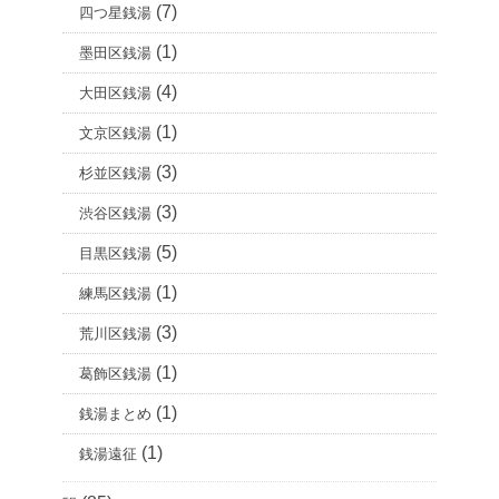
(7)
四つ星銭湯
(1)
墨田区銭湯
(4)
大田区銭湯
(1)
文京区銭湯
(3)
杉並区銭湯
(3)
渋谷区銭湯
(5)
目黒区銭湯
(1)
練馬区銭湯
(3)
荒川区銭湯
(1)
葛飾区銭湯
(1)
銭湯まとめ
(1)
銭湯遠征