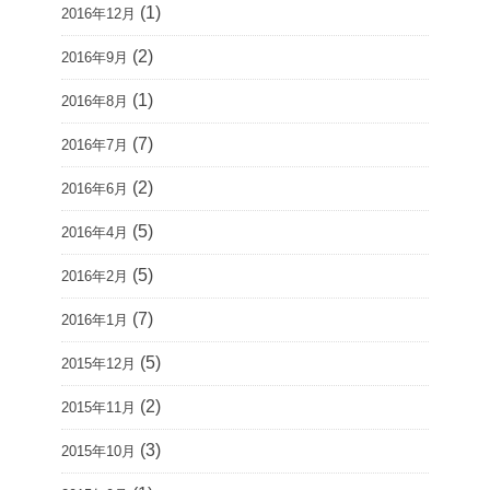
(1)
2016年12月
(2)
2016年9月
(1)
2016年8月
(7)
2016年7月
(2)
2016年6月
(5)
2016年4月
(5)
2016年2月
(7)
2016年1月
(5)
2015年12月
(2)
2015年11月
(3)
2015年10月