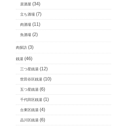
(34)
居酒屋
(7)
立ち酒場
(11)
肉酒場
(2)
魚酒場
(3)
肉探訪
(46)
銭湯
(12)
三つ星銭湯
(10)
世田谷区銭湯
(6)
五つ星銭湯
(1)
千代田区銭湯
(4)
台東区銭湯
(6)
品川区銭湯