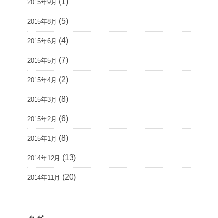
(1)
2015年9月
(5)
2015年8月
(4)
2015年6月
(7)
2015年5月
(2)
2015年4月
(8)
2015年3月
(6)
2015年2月
(8)
2015年1月
(13)
2014年12月
(20)
2014年11月