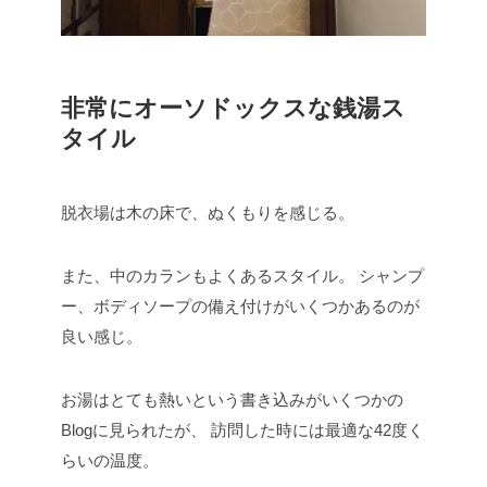
非常にオーソドックスな銭湯ス
タイル
脱衣場は木の床で、ぬくもりを感じる。
また、中のカランもよくあるスタイル。
シャンプ
ー、ボディソープの備え付けがいくつかあるのが
良い感じ。
お湯はとても熱いという書き込みがいくつかの
Blogに見られたが、
訪問した時には最適な42度く
らいの温度。