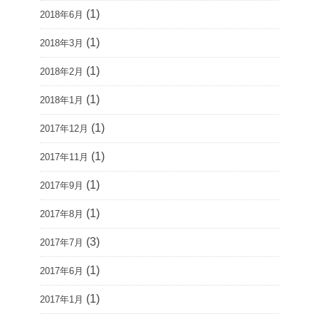
(1)
2018年6月
(1)
2018年3月
(1)
2018年2月
(1)
2018年1月
(1)
2017年12月
(1)
2017年11月
(1)
2017年9月
(1)
2017年8月
(3)
2017年7月
(1)
2017年6月
(1)
2017年1月