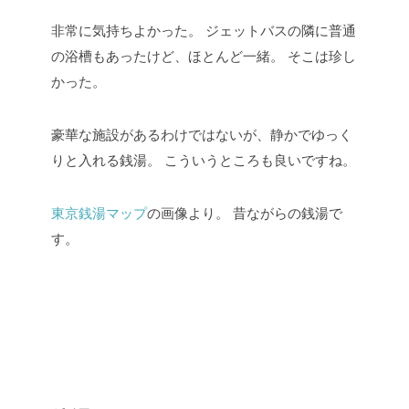
非常に気持ちよかった。
ジェットバスの隣に普通
の浴槽もあったけど、ほとんど一緒。
そこは珍し
かった。
豪華な施設があるわけではないが、静かでゆっく
りと入れる銭湯。
こういうところも良いですね。
東京銭湯マップ
の画像より。
昔ながらの銭湯で
す。