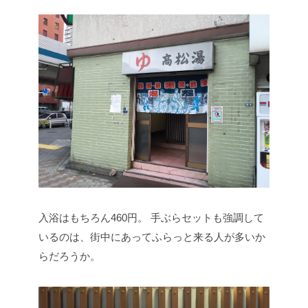
入浴はもちろん460円。
手ぶらセットも強調して
いるのは、街中にあってふらっと来る人が多いか
らだろうか。