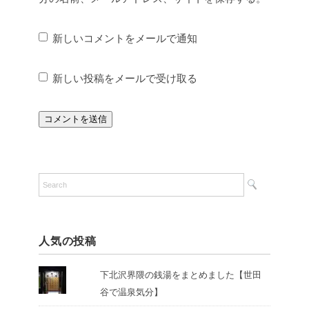
新しいコメントをメールで通知
新しい投稿をメールで受け取る
人気の投稿
下北沢界隈の銭湯をまとめました【世田
谷で温泉気分】